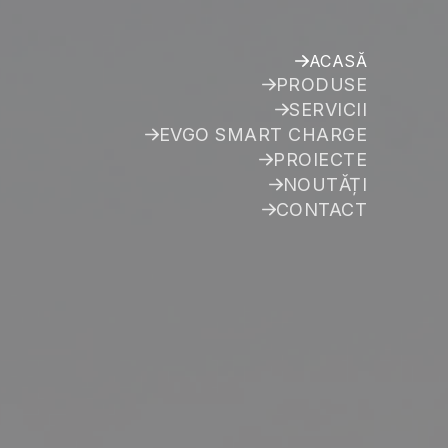
ACASĂ
PRODUSE
SERVICII
EVGO SMART CHARGE
PROIECTE
NOUTĂȚI
CONTACT