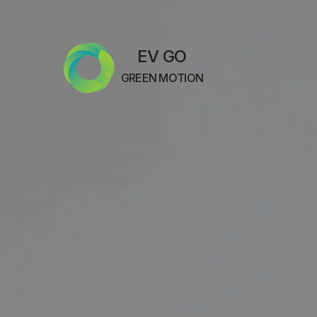
EV GO
GREEN MOTION