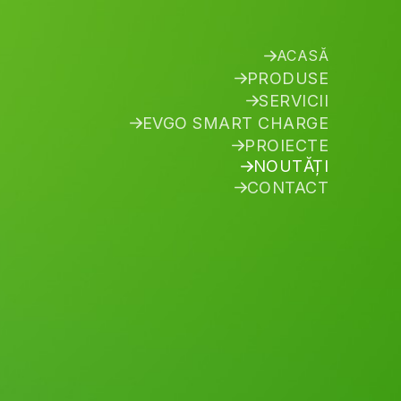
ACASĂ
PRODUSE
SERVICII
EVGO SMART CHARGE
PROIECTE
NOUTĂȚI
CONTACT