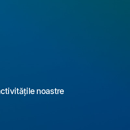
activitățile noastre