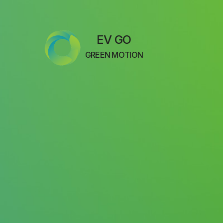
EV GO
GREEN MOTION