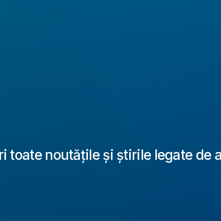
 toate noutățile și știrile legate de 